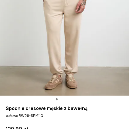
Spodnie dresowe męskie z bawełną
beżowe RW26-SPM110