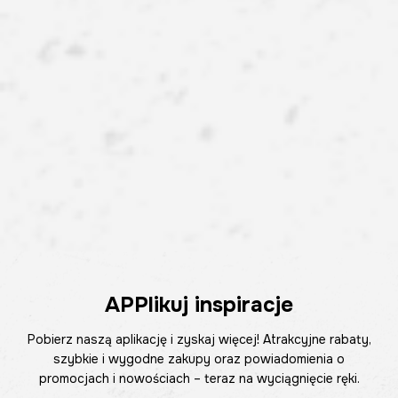
APPlikuj inspiracje
Pobierz naszą aplikację i zyskaj więcej! Atrakcyjne rabaty,
szybkie i wygodne zakupy oraz powiadomienia o
promocjach i nowościach – teraz na wyciągnięcie ręki.