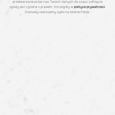
przetwarzanie przez nas Twoich danych do czasu cofnięcia
zgody jest zgodne z prawem. Szczegóły w
polityce prywatności
.
Dostawy realizujemy tylko na terenie Polski.