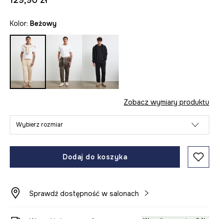
129,90 zł
Kolor:
beżowy
Zobacz wymiary produktu
Wybierz rozmiar
Dodaj do koszyka
Sprawdź dostępność w salonach