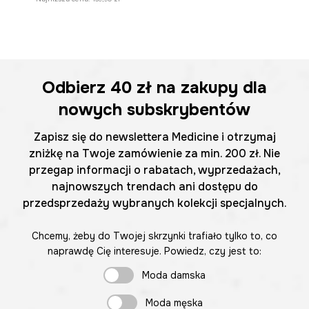
Odbierz
40 zł
na zakupy dla
nowych subskrybentów
Zapisz się do newslettera Medicine i otrzymaj
zniżkę na Twoje zamówienie za min. 200 zł. Nie
przegap informacji o rabatach, wyprzedażach,
najnowszych trendach ani dostępu do
przedsprzedaży wybranych kolekcji specjalnych.
Chcemy, żeby do Twojej skrzynki trafiało tylko to, co
naprawdę Cię interesuje. Powiedz, czy jest to:
Moda damska
Moda męska