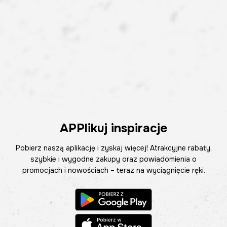
APPlikuj inspiracje
Pobierz naszą aplikację i zyskaj więcej! Atrakcyjne rabaty,
szybkie i wygodne zakupy oraz powiadomienia o
promocjach i nowościach – teraz na wyciągnięcie ręki.