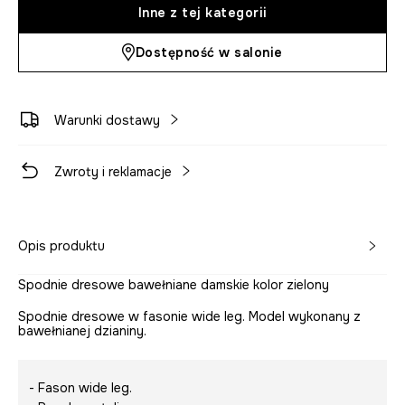
Inne z tej kategorii
Dostępność w salonie
Warunki dostawy
Zwroty i reklamacje
Opis produktu
Spodnie dresowe bawełniane damskie kolor zielony
Spodnie dresowe w fasonie wide leg. Model wykonany z
bawełnianej dzianiny.
- Fason wide leg.