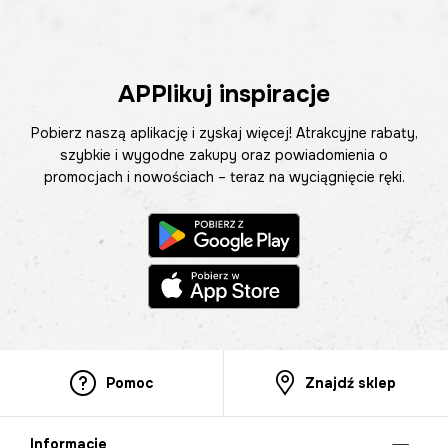
APPlikuj inspiracje
Pobierz naszą aplikację i zyskaj więcej! Atrakcyjne rabaty,
szybkie i wygodne zakupy oraz powiadomienia o
promocjach i nowościach – teraz na wyciągnięcie ręki.
Pomoc
Znajdź sklep
Informacje