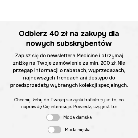
Odbierz
40 zł
na zakupy dla
nowych subskrybentów
Zapisz się do newslettera Medicine i otrzymaj
zniżkę na Twoje zamówienie za min. 200 zł. Nie
przegap informacji o rabatach, wyprzedażach,
najnowszych trendach ani dostępu do
przedsprzedaży wybranych kolekcji specjalnych.
Chcemy, żeby do Twojej skrzynki trafiało tylko to, co
naprawdę Cię interesuje. Powiedz, czy jest to:
Moda damska
Moda męska