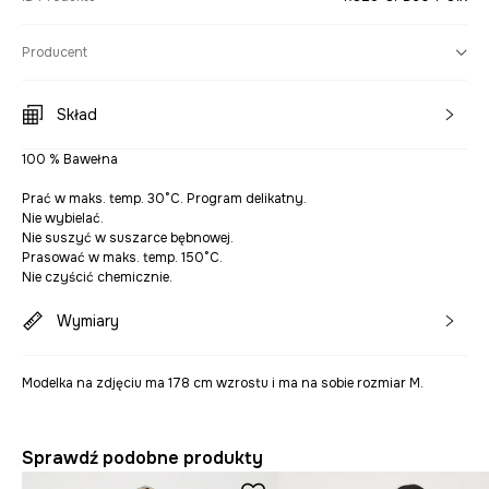
Producent
Skład
100 % Bawełna
Prać w maks. temp. 30°C. Program delikatny.
Nie wybielać.
Nie suszyć w suszarce bębnowej.
Prasować w maks. temp. 150°C.
Nie czyścić chemicznie.
Wymiary
Modelka na zdjęciu ma 178 cm wzrostu i ma na sobie rozmiar M.
Sprawdź podobne produkty