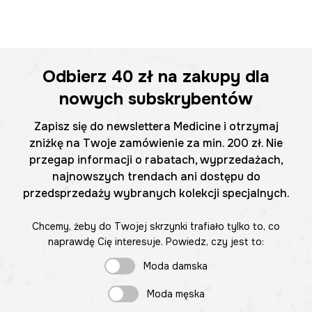
Odbierz
40 zł
na zakupy dla
nowych subskrybentów
Zapisz się do newslettera Medicine i otrzymaj
zniżkę na Twoje zamówienie za min. 200 zł. Nie
przegap informacji o rabatach, wyprzedażach,
najnowszych trendach ani dostępu do
przedsprzedaży wybranych kolekcji specjalnych.
Chcemy, żeby do Twojej skrzynki trafiało tylko to, co
naprawdę Cię interesuje. Powiedz, czy jest to:
Moda damska
Moda męska