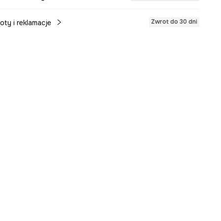
Zwrot do 30 dni
oty i reklamacje