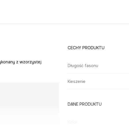
CECHY PRODUKTU
wykonany z wzorzystej
Długość fasonu
Kieszenie
DANE PRODUKTU
Kolor