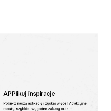
APPlikuj inspiracje
Pobierz naszą aplikację i zyskaj więcej! Atrakcyjne
rabaty, szybkie i wygodne zakupy oraz