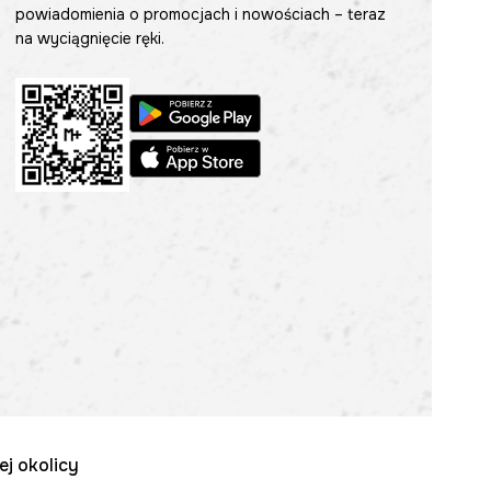
powiadomienia o promocjach i nowościach – teraz
na wyciągnięcie ręki.
ej okolicy