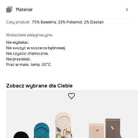
Materiał
Cały produkt
:
75% Bawełna, 23% Poliamid, 2% Elastan
Wskazówki pielęgnacyjne
:
Nie wybielać.
Nie suszyć w suszarce bębnowej.
Nie czyścić chemicznie.
Nie prasować.
Prać w maks. temp. 30°C.
Zobacz wybrane dla Ciebie