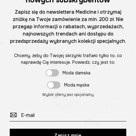
Zapisz się do newslettera Medicine i otrzymaj
zniżkę na Twoje zamówienie za min. 200 zł. Nie
przegap informacji o rabatach, wyprzedażach,
najnowszych trendach ani dostępu do
przedsprzedaży wybranych kolekcji specjalnych.
Chcemy, żeby do Twojej skrzynki trafiało tylko to, co
naprawdę Cię interesuje. Powiedz, czy jest to:
Moda damska
Moda męska
Wybór oferty jest opcjonalny
Zapisz mnie