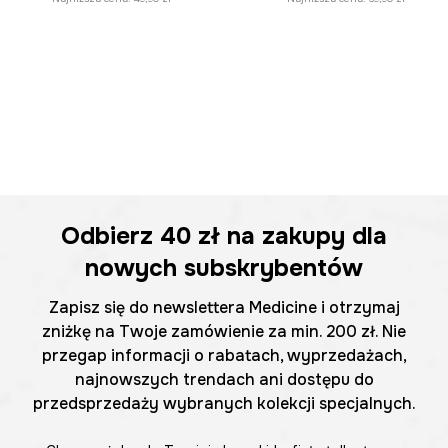
Odbierz
40 zł
na zakupy dla
nowych subskrybentów
Zapisz się do newslettera Medicine i otrzymaj
zniżkę na Twoje zamówienie za min. 200 zł. Nie
przegap informacji o rabatach, wyprzedażach,
najnowszych trendach ani dostępu do
przedsprzedaży wybranych kolekcji specjalnych.