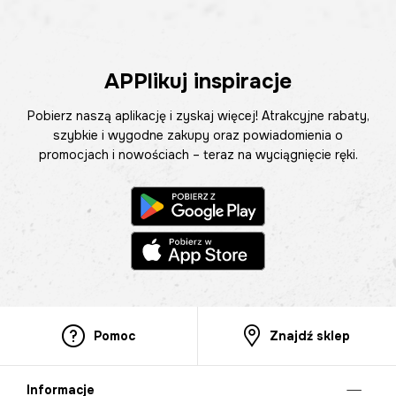
APPlikuj inspiracje
Pobierz naszą aplikację i zyskaj więcej! Atrakcyjne rabaty,
szybkie i wygodne zakupy oraz powiadomienia o
promocjach i nowościach – teraz na wyciągnięcie ręki.
Pomoc
Znajdź sklep
Informacje