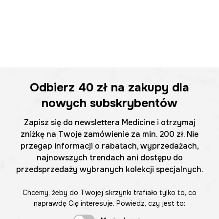
Odbierz
40 zł
na zakupy dla
nowych subskrybentów
Zapisz się do newslettera Medicine i otrzymaj
zniżkę na Twoje zamówienie za min. 200 zł. Nie
przegap informacji o rabatach, wyprzedażach,
najnowszych trendach ani dostępu do
przedsprzedaży wybranych kolekcji specjalnych.
Chcemy, żeby do Twojej skrzynki trafiało tylko to, co
naprawdę Cię interesuje. Powiedz, czy jest to: