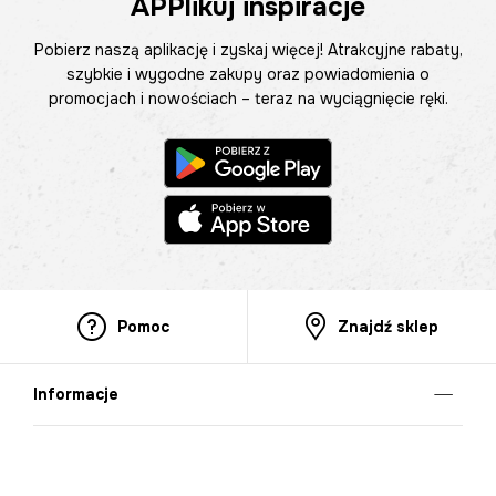
APPlikuj inspiracje
Pobierz naszą aplikację i zyskaj więcej! Atrakcyjne rabaty,
szybkie i wygodne zakupy oraz powiadomienia o
promocjach i nowościach – teraz na wyciągnięcie ręki.
Pomoc
Znajdź sklep
Informacje
O nas