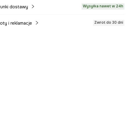
Wysyłka nawet w 24h
unki dostawy
Zwrot do 30 dni
oty i reklamacje