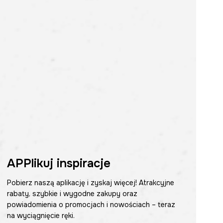
APPlikuj inspiracje
Pobierz naszą aplikację i zyskaj więcej! Atrakcyjne
rabaty, szybkie i wygodne zakupy oraz
powiadomienia o promocjach i nowościach – teraz
na wyciągnięcie ręki.