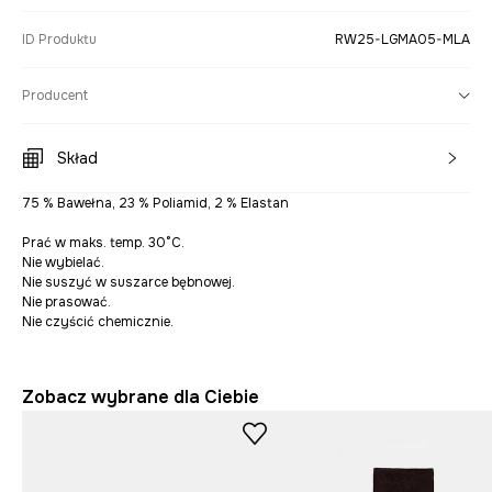
ID Produktu
RW25-LGMA05-MLA
Producent
Skład
75 % Bawełna, 23 % Poliamid, 2 % Elastan
Prać w maks. temp. 30°C.
Nie wybielać.
Nie suszyć w suszarce bębnowej.
Nie prasować.
Nie czyścić chemicznie.
Zobacz wybrane dla Ciebie