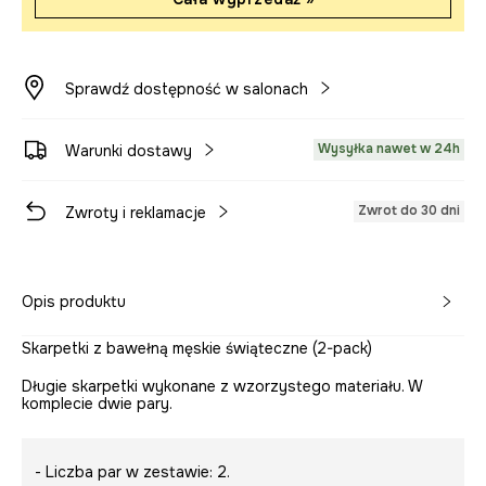
Sprawdź dostępność w salonach
Wysyłka nawet w 24h
Warunki dostawy
Zwrot do 30 dni
Zwroty i reklamacje
Opis produktu
Skarpetki z bawełną męskie świąteczne (2-pack)
Długie skarpetki wykonane z wzorzystego materiału. W
komplecie dwie pary.
- Liczba par w zestawie: 2.