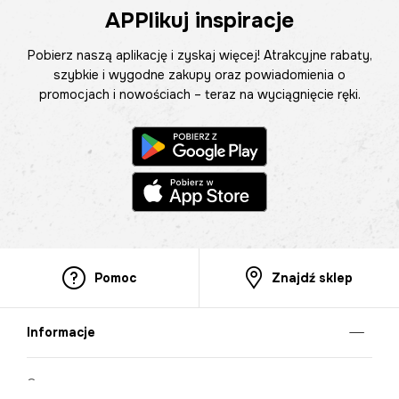
APPlikuj inspiracje
Pobierz naszą aplikację i zyskaj więcej! Atrakcyjne rabaty,
szybkie i wygodne zakupy oraz powiadomienia o
promocjach i nowościach – teraz na wyciągnięcie ręki.
Pomoc
Znajdź sklep
Informacje
O nas