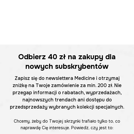
Odbierz
40 zł
na zakupy dla
nowych subskrybentów
Zapisz się do newslettera Medicine i otrzymaj
zniżkę na Twoje zamówienie za min. 200 zł. Nie
przegap informacji o rabatach, wyprzedażach,
najnowszych trendach ani dostępu do
przedsprzedaży wybranych kolekcji specjalnych.
Chcemy, żeby do Twojej skrzynki trafiało tylko to, co
naprawdę Cię interesuje. Powiedz, czy jest to: