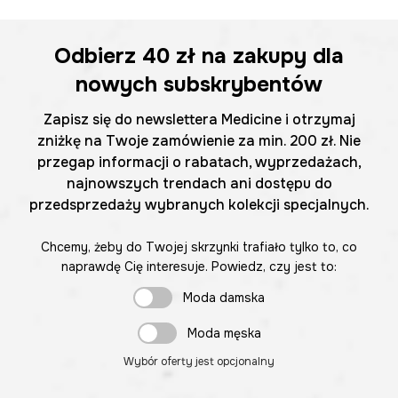
Odbierz
40 zł
na zakupy dla
nowych subskrybentów
Zapisz się do newslettera Medicine i otrzymaj
zniżkę na Twoje zamówienie za min. 200 zł. Nie
przegap informacji o rabatach, wyprzedażach,
najnowszych trendach ani dostępu do
przedsprzedaży wybranych kolekcji specjalnych.
Chcemy, żeby do Twojej skrzynki trafiało tylko to, co
naprawdę Cię interesuje. Powiedz, czy jest to:
Moda damska
Moda męska
Wybór oferty jest opcjonalny