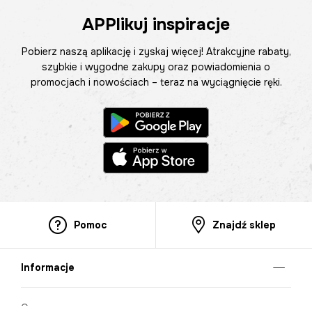
APPlikuj inspiracje
Pobierz naszą aplikację i zyskaj więcej! Atrakcyjne rabaty,
szybkie i wygodne zakupy oraz powiadomienia o
promocjach i nowościach – teraz na wyciągnięcie ręki.
Pomoc
Znajdź sklep
Informacje
O nas