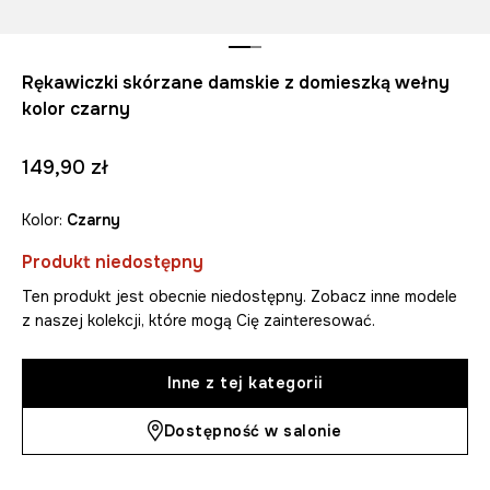
Rękawiczki skórzane damskie z domieszką wełny
kolor czarny
149,90 zł
Kolor:
czarny
Produkt niedostępny
Ten produkt jest obecnie niedostępny. Zobacz inne modele
z naszej kolekcji, które mogą Cię zainteresować.
Inne z tej kategorii
Dostępność w salonie