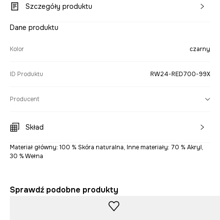
Szczegóły produktu
Dane produktu
Kolor
czarny
ID Produktu
RW24-RED700-99X
Producent
Skład
Materiał główny: 100 % Skóra naturalna, Inne materiały: 70 % Akryl,
30 % Wełna
Sprawdź podobne produkty