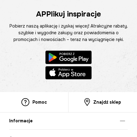
APPlikuj inspiracje
Pobierz naszą aplikację i zyskaj więcej! Atrakcyjne rabaty,
szybkie i wygodne zakupy oraz powiadomienia o
promocjach i nowościach – teraz na wyciągnięcie ręki.
Pomoc
Znajdź sklep
Informacje