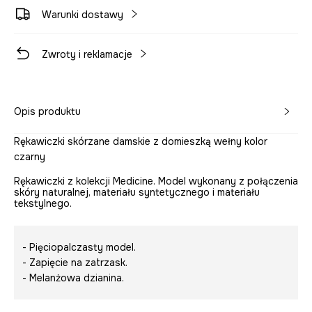
Warunki dostawy
Zwroty i reklamacje
Opis produktu
Rękawiczki skórzane damskie z domieszką wełny kolor
czarny
Rękawiczki z kolekcji Medicine. Model wykonany z połączenia
skóry naturalnej, materiału syntetycznego i materiału
tekstylnego.
- Pięciopalczasty model.
- Zapięcie na zatrzask.
- Melanżowa dzianina.