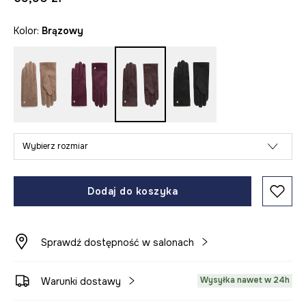
Kolor:
brązowy
Wybierz rozmiar
Dodaj do koszyka
Sprawdź dostępność w salonach
Wysyłka nawet w 24h
Warunki dostawy