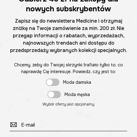
nowych subskrybentów
Zapisz się do newslettera Medicine i otrzymaj
zniżkę na Twoje zamówienie za min. 200 zł. Nie
przegap informacji o rabatach, wyprzedażach,
najnowszych trendach ani dostępu do
przedsprzedaży wybranych kolekcji specjalnych.
Chcemy, żeby do Twojej skrzynki trafiało tylko to, co
naprawdę Cię interesuje. Powiedz, czy jest to:
Moda damska
Moda męska
Wybór oferty jest opcjonalny