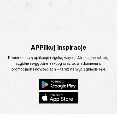
APPlikuj inspiracje
Pobierz naszą aplikację i zyskaj więcej! Atrakcyjne rabaty,
szybkie i wygodne zakupy oraz powiadomienia o
promocjach i nowościach – teraz na wyciągnięcie ręki.