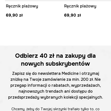
Ręcznik plażowy
Ręcznik plażowy
69,90 zł
69,90 zł
Odbierz
40 zł
na zakupy dla
nowych subskrybentów
Zapisz się do newslettera Medicine i otrzymaj
zniżkę na Twoje zamówienie za min. 200 zł. Nie
przegap informacji o rabatach, wyprzedażach,
najnowszych trendach ani dostępu do
przedsprzedaży wybranych kolekcji specjalnych.
Chcemy, żeby do Twojej skrzynki trafiało tylko to, co