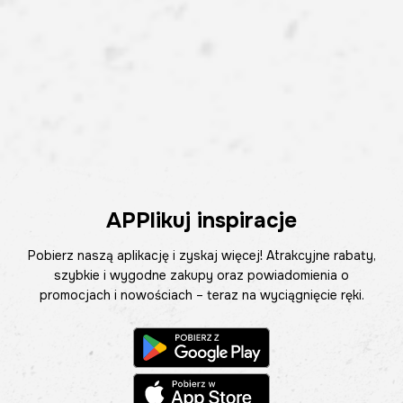
APPlikuj inspiracje
Pobierz naszą aplikację i zyskaj więcej! Atrakcyjne rabaty,
szybkie i wygodne zakupy oraz powiadomienia o
promocjach i nowościach – teraz na wyciągnięcie ręki.