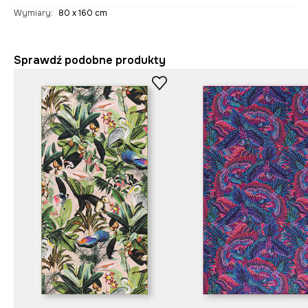
Wymiary
:
80 x 160 cm
Sprawdź podobne produkty