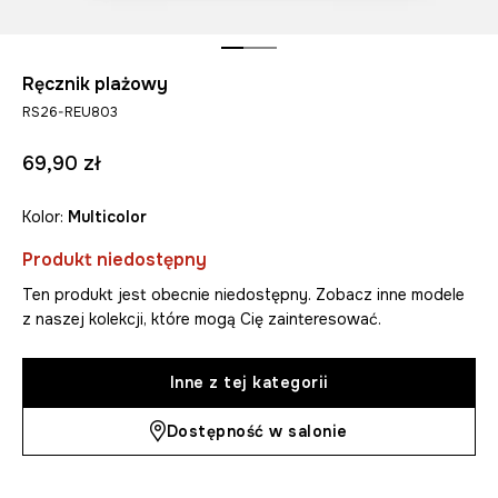
Ręcznik plażowy
RS26-REU803
69,90 zł
Kolor:
multicolor
Produkt niedostępny
Ten produkt jest obecnie niedostępny. Zobacz inne modele
z naszej kolekcji, które mogą Cię zainteresować.
Inne z tej kategorii
Dostępność w salonie