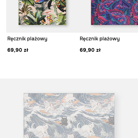
Ręcznik plażowy
Ręcznik plażowy
69,90 zł
69,90 zł