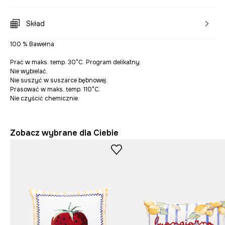
Skład
100 % Bawełna
Prać w maks. temp. 30°C. Program delikatny.
Nie wybielać.
Nie suszyć w suszarce bębnowej.
Prasować w maks. temp. 110°C.
Nie czyścić chemicznie.
Zobacz wybrane dla Ciebie