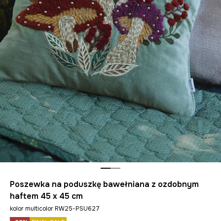
Poszewka na poduszkę bawełniana z ozdobnym
haftem 45 x 45 cm
kolor multicolor RW25-PSU627