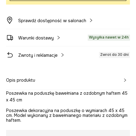
Sprawdź dostępność w salonach
Wysyłka nawet w 24h
Warunki dostawy
Zwrot do 30 dni
Zwroty i reklamacje
Opis produktu
Poszewka na poduszkę bawełniana z ozdobnym haftem 45
x 45 cm
Poszewka dekoracyjna na poduszkę o wymiarach 45 x 45
cm. Model wykonany z bawełnianego materiału z ozdobnym
haftem.