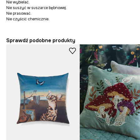
Nie wybielać.
Nie suszyć w suszarce bębnowej.
Nie prasować.
Nie czyścić chemicznie.
Sprawdź podobne produkty