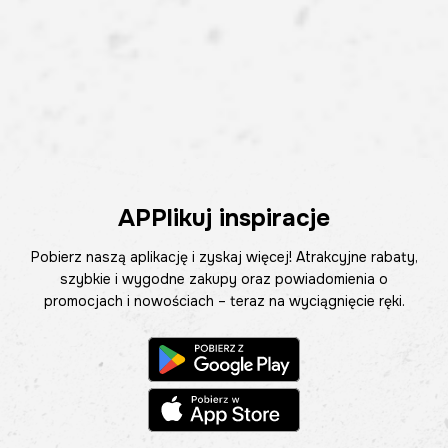
APPlikuj inspiracje
Pobierz naszą aplikację i zyskaj więcej! Atrakcyjne rabaty,
szybkie i wygodne zakupy oraz powiadomienia o
promocjach i nowościach – teraz na wyciągnięcie ręki.