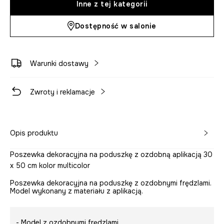
Inne z tej kategorii
Dostępność w salonie
Warunki dostawy
Zwroty i reklamacje
Opis produktu
Poszewka dekoracyjna na poduszkę z ozdobną aplikacją 30
x 50 cm kolor multicolor
Poszewka dekoracyjna na poduszkę z ozdobnymi frędzlami.
Model wykonany z materiału z aplikacją.
- Model z ozdobnymi frędzlami.