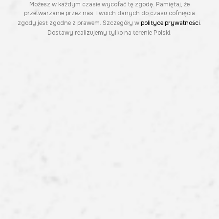
Możesz w każdym czasie wycofać tę zgodę. Pamiętaj, że
przetwarzanie przez nas Twoich danych do czasu cofnięcia
zgody jest zgodne z prawem. Szczegóły w
polityce prywatności
.
Dostawy realizujemy tylko na terenie Polski.