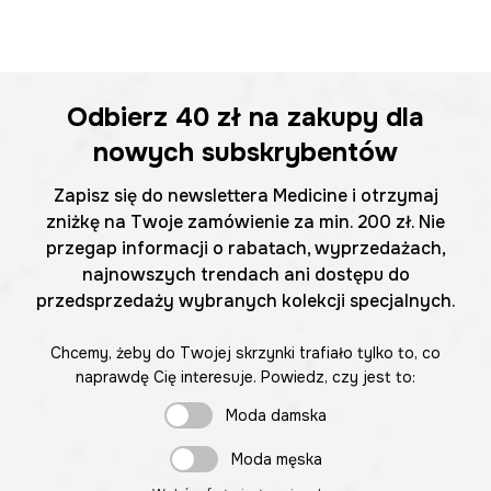
Odbierz
40 zł
na zakupy dla
nowych subskrybentów
Zapisz się do newslettera Medicine i otrzymaj
zniżkę na Twoje zamówienie za min. 200 zł. Nie
przegap informacji o rabatach, wyprzedażach,
najnowszych trendach ani dostępu do
przedsprzedaży wybranych kolekcji specjalnych.
Chcemy, żeby do Twojej skrzynki trafiało tylko to, co
naprawdę Cię interesuje. Powiedz, czy jest to:
Moda damska
Moda męska