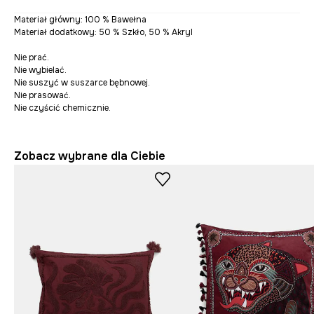
Materiał główny: 100 % Bawełna
Materiał dodatkowy: 50 % Szkło, 50 % Akryl
Nie prać.
Nie wybielać.
Nie suszyć w suszarce bębnowej.
Nie prasować.
Nie czyścić chemicznie.
Zobacz wybrane dla Ciebie