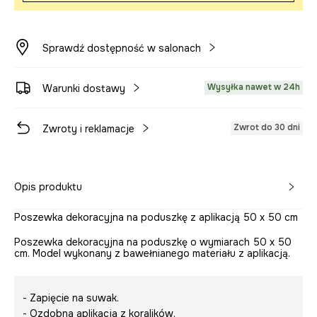
Sprawdź dostępność w salonach
Wysyłka nawet w 24h
Warunki dostawy
Zwrot do 30 dni
Zwroty i reklamacje
Opis produktu
Poszewka dekoracyjna na poduszkę z aplikacją 50 x 50 cm
Poszewka dekoracyjna na poduszkę o wymiarach 50 x 50
cm. Model wykonany z bawełnianego materiału z aplikacją.
- Zapięcie na suwak.
- Ozdobna aplikacja z koralików.