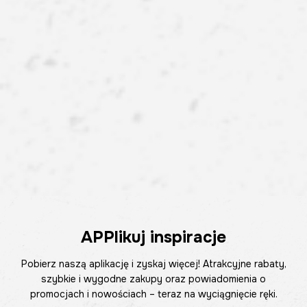
APPlikuj inspiracje
Pobierz naszą aplikację i zyskaj więcej! Atrakcyjne rabaty,
szybkie i wygodne zakupy oraz powiadomienia o
promocjach i nowościach – teraz na wyciągnięcie ręki.