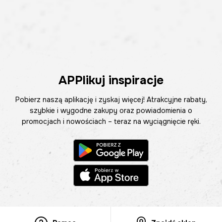
APPlikuj inspiracje
Pobierz naszą aplikację i zyskaj więcej! Atrakcyjne rabaty,
szybkie i wygodne zakupy oraz powiadomienia o
promocjach i nowościach – teraz na wyciągnięcie ręki.