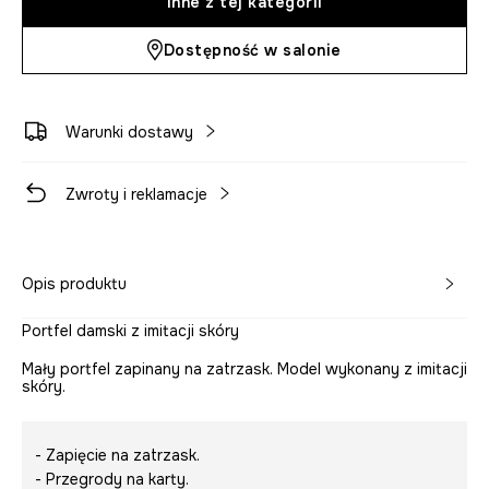
Inne z tej kategorii
Dostępność w salonie
Warunki dostawy
Zwroty i reklamacje
Opis produktu
Portfel damski z imitacji skóry
Mały portfel zapinany na zatrzask. Model wykonany z imitacji
skóry.
- Zapięcie na zatrzask.
- Przegrody na karty.