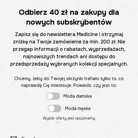
Odbierz
40 zł
na zakupy dla
nowych subskrybentów
Zapisz się do newslettera Medicine i otrzymaj
zniżkę na Twoje zamówienie za min. 200 zł. Nie
przegap informacji o rabatach, wyprzedażach,
najnowszych trendach ani dostępu do
przedsprzedaży wybranych kolekcji specjalnych.
Chcemy, żeby do Twojej skrzynki trafiało tylko to, co
naprawdę Cię interesuje. Powiedz, czy jest to:
Moda damska
Moda męska
Wybór oferty jest opcjonalny