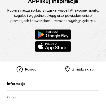
APPlikuj inspiracje
Pobierz naszą aplikację i zyskaj więcej! Atrakcyjne rabaty,
szybkie i wygodne zakupy oraz powiadomienia o
promocjach i nowościach – teraz na wyciągnięcie ręki.
Pomoc
Znajdź sklep
Informacje
O nas