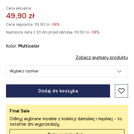
Cena aktualna:
49,90 zł
Cena regularna:
119,90 zł
-58%
Najniższa cena z 30 dni przed obniżką:
119,90 zł
 -58%
Kolor:
multicolor
Zobacz wymiary produktu
Wybierz rozmiar
Dodaj do koszyka
Final Sale
Odkryj wybrane modele z kolekcji damskiej i męskiej – to
ostatnie dni wyprzedaży.