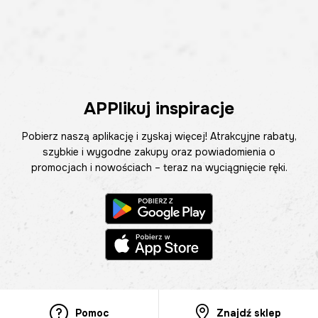
APPlikuj inspiracje
Pobierz naszą aplikację i zyskaj więcej! Atrakcyjne rabaty,
szybkie i wygodne zakupy oraz powiadomienia o
promocjach i nowościach – teraz na wyciągnięcie ręki.
Pomoc
Znajdź sklep