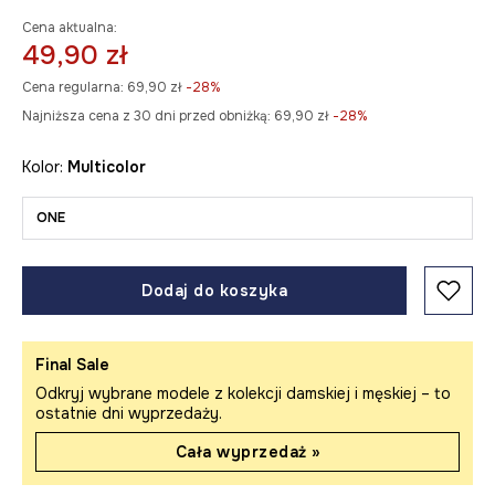
Cena aktualna:
49,90 zł
Cena regularna:
69,90 zł
-28%
Najniższa cena z 30 dni przed obniżką:
69,90 zł
 -28%
Kolor:
multicolor
ONE
Dodaj do koszyka
Final Sale
Odkryj wybrane modele z kolekcji damskiej i męskiej – to
ostatnie dni wyprzedaży.
Cała wyprzedaż »