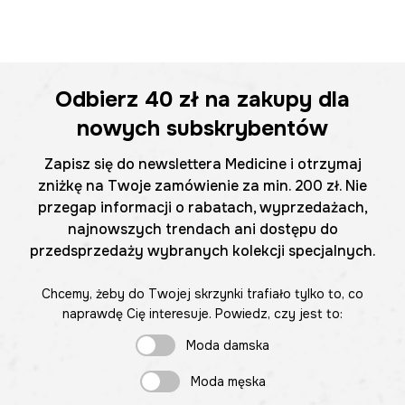
Odbierz
40 zł
na zakupy dla
nowych subskrybentów
Zapisz się do newslettera Medicine i otrzymaj
zniżkę na Twoje zamówienie za min. 200 zł. Nie
przegap informacji o rabatach, wyprzedażach,
najnowszych trendach ani dostępu do
przedsprzedaży wybranych kolekcji specjalnych.
Chcemy, żeby do Twojej skrzynki trafiało tylko to, co
naprawdę Cię interesuje. Powiedz, czy jest to:
Moda damska
Moda męska