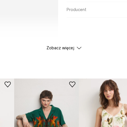
Producent
Zobacz więcej