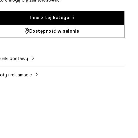
Inne z tej kategorii
Dostępność w salonie
unki dostawy
oty i reklamacje