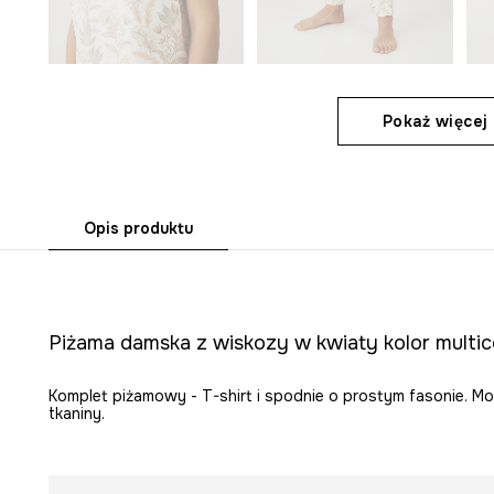
Pokaż więcej 
Opis produktu
Piżama damska z wiskozy w kwiaty kolor multic
Komplet piżamowy - T-shirt i spodnie o prostym fasonie. M
tkaniny.