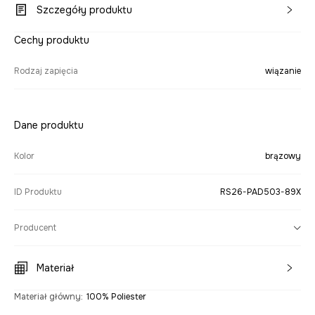
Szczegóły produktu
Cechy produktu
Rodzaj zapięcia
wiązanie
Dane produktu
Kolor
brązowy
ID Produktu
RS26-PAD503-89X
Producent
Materiał
Materiał główny
:
100% Poliester