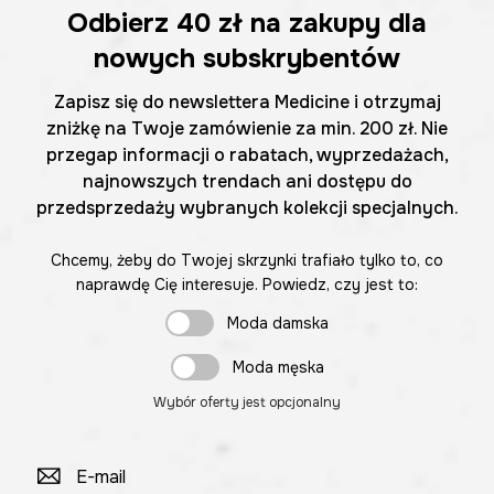
Odbierz
40 zł
na zakupy dla
nowych subskrybentów
Zapisz się do newslettera Medicine i otrzymaj
zniżkę na Twoje zamówienie za min. 200 zł. Nie
przegap informacji o rabatach, wyprzedażach,
najnowszych trendach ani dostępu do
przedsprzedaży wybranych kolekcji specjalnych.
Chcemy, żeby do Twojej skrzynki trafiało tylko to, co
naprawdę Cię interesuje. Powiedz, czy jest to:
Moda damska
Moda męska
Wybór oferty jest opcjonalny