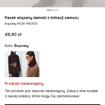
Pasek wiązany damski z imitacji zamszu
brązowy RS26-PAD503
49,90 zł
Kolor:
brązowy
Produkt niedostępny
Ten produkt jest obecnie niedostępny. Zobacz inne modele
z naszej kolekcji, które mogą Cię zainteresować.