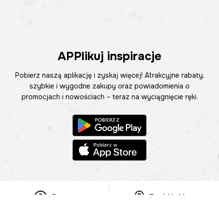
APPlikuj inspiracje
Pobierz naszą aplikację i zyskaj więcej! Atrakcyjne rabaty,
szybkie i wygodne zakupy oraz powiadomienia o
promocjach i nowościach – teraz na wyciągnięcie ręki.
Pomoc
Znajdź sklep