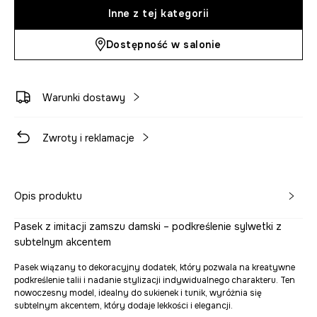
Inne z tej kategorii
Dostępność w salonie
Warunki dostawy
Zwroty i reklamacje
Opis produktu
Pasek z imitacji zamszu damski – podkreślenie sylwetki z
subtelnym akcentem
Pasek wiązany to dekoracyjny dodatek, który pozwala na kreatywne
podkreślenie talii i nadanie stylizacji indywidualnego charakteru. Ten
nowoczesny model, idealny do sukienek i tunik, wyróżnia się
subtelnym akcentem, który dodaje lekkości i elegancji.