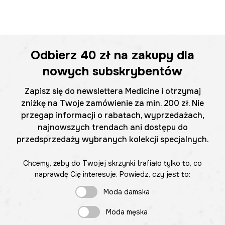
Odbierz
40 zł
na zakupy dla
nowych subskrybentów
Zapisz się do newslettera Medicine i otrzymaj
zniżkę na Twoje zamówienie za min. 200 zł. Nie
przegap informacji o rabatach, wyprzedażach,
najnowszych trendach ani dostępu do
przedsprzedaży wybranych kolekcji specjalnych.
Chcemy, żeby do Twojej skrzynki trafiało tylko to, co
naprawdę Cię interesuje. Powiedz, czy jest to:
Moda damska
Moda męska