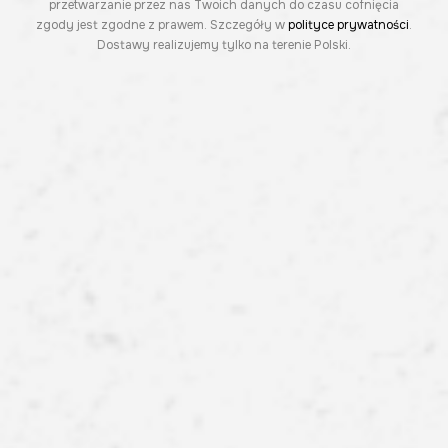
przetwarzanie przez nas Twoich danych do czasu cofnięcia
zgody jest zgodne z prawem. Szczegóły w
polityce prywatności
.
Dostawy realizujemy tylko na terenie Polski.