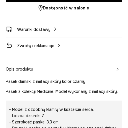
Dostępność w salonie
Warunki dostawy
Zwroty i reklamacje
Opis produktu
Pasek damski z imitacji skóry kolor czarny
Pasek z kolekcji Medicine. Model wykonany z imitacji skóry.
- Model z ozdobną klamrą w kształcie serca.
- Liczba dziurek: 7.
- Szerokość paska: 3,3 cm.