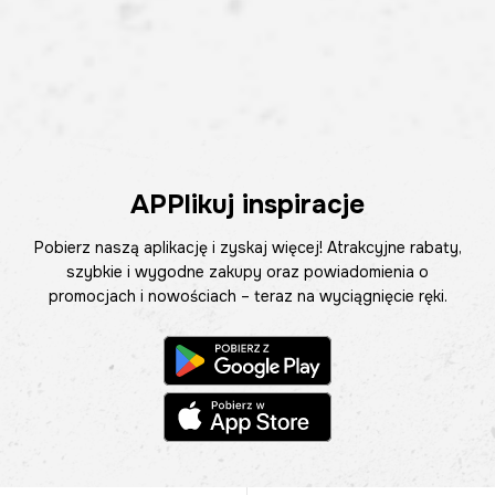
APPlikuj inspiracje
Pobierz naszą aplikację i zyskaj więcej! Atrakcyjne rabaty,
szybkie i wygodne zakupy oraz powiadomienia o
promocjach i nowościach – teraz na wyciągnięcie ręki.