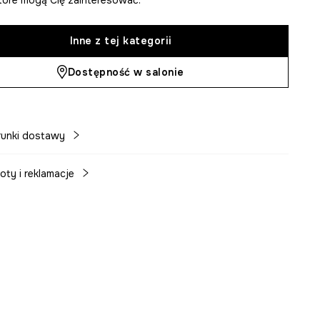
Inne z tej kategorii
Dostępność w salonie
unki dostawy
oty i reklamacje