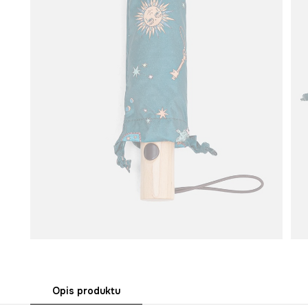
Opis produktu