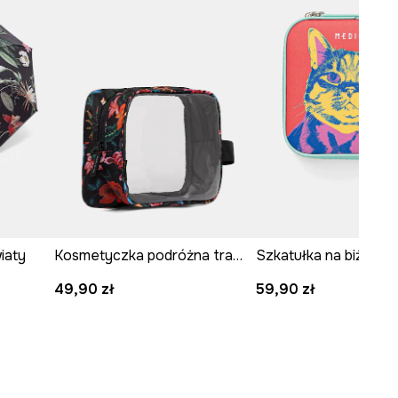
iaty
Kosmetyczka podróżna transparentna
49,90 zł
59,90 zł