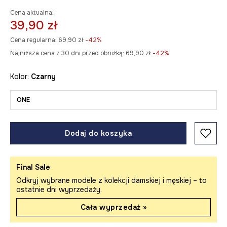
Cena aktualna:
39,90 zł
Cena regularna:
69,90 zł
-42%
Najniższa cena z 30 dni przed obniżką:
69,90 zł
 -42%
Kolor:
czarny
ONE
Dodaj do koszyka
Final Sale
Odkryj wybrane modele z kolekcji damskiej i męskiej – to
ostatnie dni wyprzedaży.
Cała wyprzedaż »