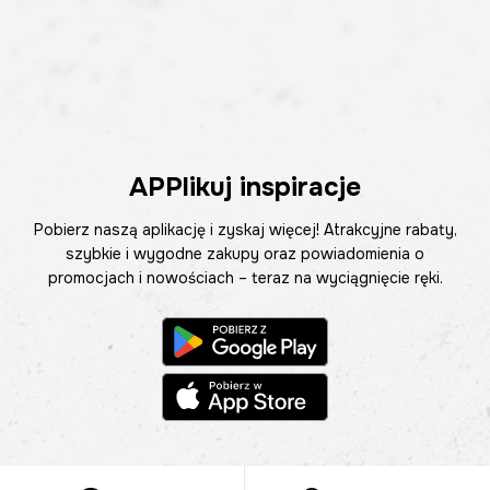
APPlikuj inspiracje
Pobierz naszą aplikację i zyskaj więcej! Atrakcyjne rabaty,
szybkie i wygodne zakupy oraz powiadomienia o
promocjach i nowościach – teraz na wyciągnięcie ręki.