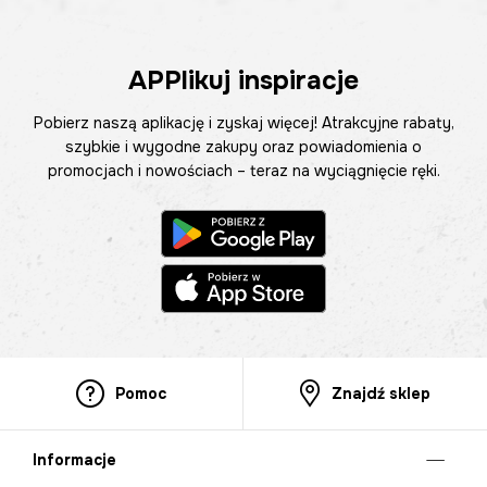
APPlikuj inspiracje
Pobierz naszą aplikację i zyskaj więcej! Atrakcyjne rabaty,
szybkie i wygodne zakupy oraz powiadomienia o
promocjach i nowościach – teraz na wyciągnięcie ręki.
Pomoc
Znajdź sklep
Informacje