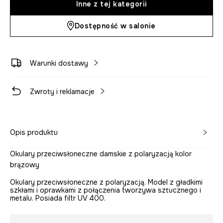
Inne z tej kategorii
Dostępność w salonie
Warunki dostawy
Zwroty i reklamacje
Opis produktu
Okulary przeciwsłoneczne damskie z polaryzacją kolor
brązowy
Okulary przeciwsłoneczne z polaryzacją. Model z gładkimi
szkłami i oprawkami z połączenia tworzywa sztucznego i
metalu. Posiada filtr UV 400.