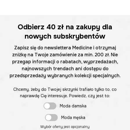
Odbierz
40 zł
na zakupy dla
nowych subskrybentów
Zapisz się do newslettera Medicine i otrzymaj
zniżkę na Twoje zamówienie za min. 200 zł. Nie
przegap informacji o rabatach, wyprzedażach,
najnowszych trendach ani dostępu do
przedsprzedaży wybranych kolekcji specjalnych.
Chcemy, żeby do Twojej skrzynki trafiało tylko to, co
naprawdę Cię interesuje. Powiedz, czy jest to:
Moda damska
Moda męska
Wybór oferty jest opcjonalny