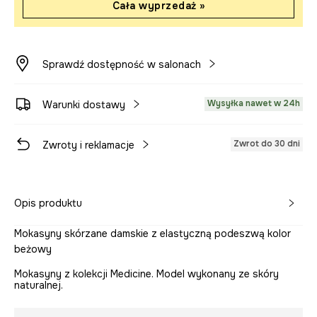
Cała wyprzedaż »
Sprawdź dostępność w salonach
Wysyłka nawet w 24h
Warunki dostawy
Zwrot do 30 dni
Zwroty i reklamacje
Opis produktu
Mokasyny skórzane damskie z elastyczną podeszwą kolor
beżowy
Mokasyny z kolekcji Medicine. Model wykonany ze skóry
naturalnej.