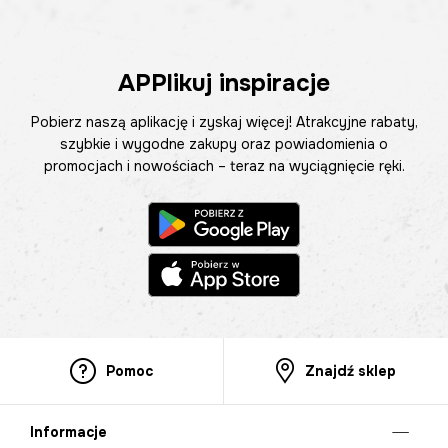
APPlikuj inspiracje
Pobierz naszą aplikację i zyskaj więcej! Atrakcyjne rabaty,
szybkie i wygodne zakupy oraz powiadomienia o
promocjach i nowościach – teraz na wyciągnięcie ręki.
Pomoc
Znajdź sklep
Informacje