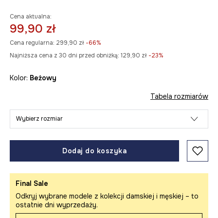
Cena aktualna:
99,90 zł
Cena regularna:
299,90 zł
-66%
Najniższa cena z 30 dni przed obniżką:
129,90 zł
 -23%
Kolor:
beżowy
Tabela rozmiarów
Wybierz rozmiar
Dodaj do koszyka
Final Sale
Odkryj wybrane modele z kolekcji damskiej i męskiej – to
ostatnie dni wyprzedaży.