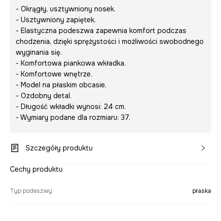
- Okrągły, usztywniony nosek.
- Usztywniony zapiętek.
- Elastyczna podeszwa zapewnia komfort podczas
chodzenia, dzięki sprężystości i możliwości swobodnego
wyginania się.
- Komfortowa piankowa wkładka.
- Komfortowe wnętrze.
- Model na płaskim obcasie.
- Ozdobny detal.
- Długość wkładki wynosi: 24 cm.
- Wymiary podane dla rozmiaru: 37.
Szczegóły produktu
Cechy produktu
Typ podeszwy
płaska