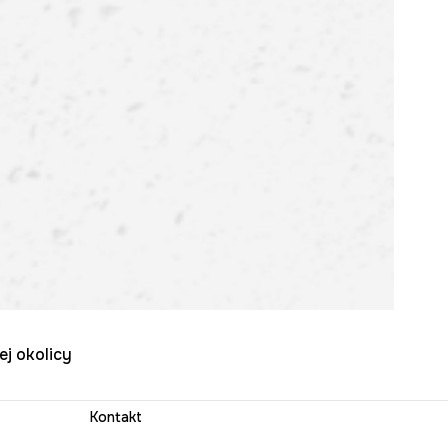
ej okolicy
Kontakt