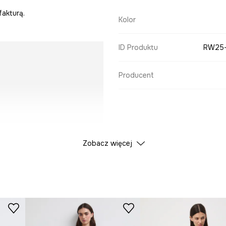
fakturą.
Kolor
ID Produktu
RW25
Producent
Zobacz więcej