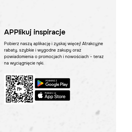
APPlikuj inspiracje
Pobierz naszą aplikację i zyskaj więcej! Atrakcyjne
rabaty, szybkie i wygodne zakupy oraz
powiadomienia o promocjach i nowościach – teraz
na wyciągnięcie ręki.