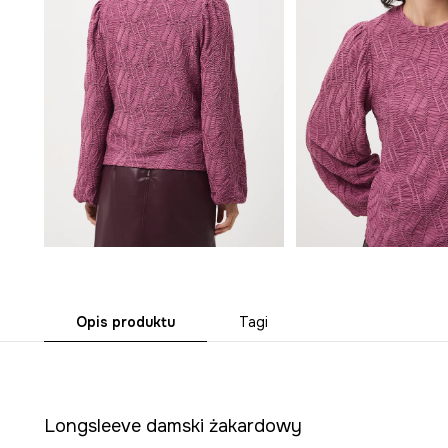
Opis produktu
Tagi
Longsleeve damski żakardowy