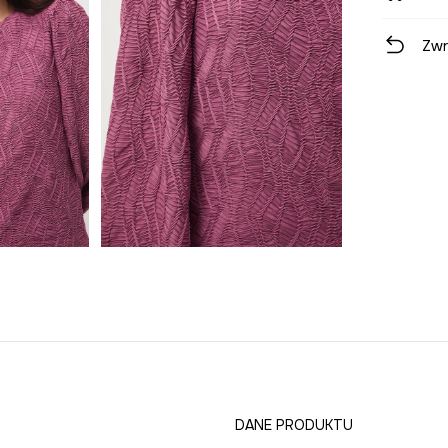
Zwr
DANE PRODUKTU