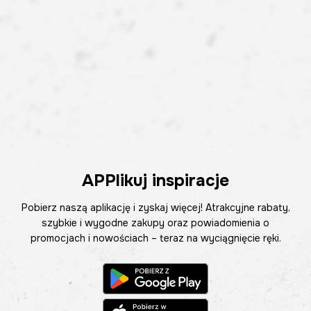
APPlikuj inspiracje
Pobierz naszą aplikację i zyskaj więcej! Atrakcyjne rabaty,
szybkie i wygodne zakupy oraz powiadomienia o
promocjach i nowościach – teraz na wyciągnięcie ręki.