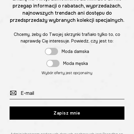
przegap informacji o rabatach, wyprzedażach,
najnowszych trendach ani dostępu do
przedsprzedaży wybranych kolekcji specjalnych.
Chcemy, żeby do Twojej skrzynki trafiało tylko to, co
naprawdę Cię interesuje. Powiedz, czy jest to:
Moda damska
Moda męska
Wybór oferty jest opcjonalny
Zapisz mnie