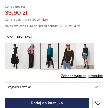
Cena aktualna:
39,90 zł
Cena regularna:
69,90 zł
-42%
Najniższa cena z 30 dni przed obniżką:
69,90 zł
 -42%
Kolor:
turkusowy
Zobacz wymiary produktu
Wybierz rozmiar
Dodaj do koszyka