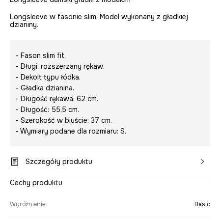
Longsleeve w fasonie slim. Model wykonany z gładkiej
dzianiny.
- Fason slim fit.
- Długi, rozszerzany rękaw.
- Dekolt typu łódka.
- Gładka dzianina.
- Długość rękawa: 62 cm.
- Długość: 55,5 cm.
- Szerokość w biuście: 37 cm.
- Wymiary podane dla rozmiaru: S.
Szczegóły produktu
Cechy produktu
Wyróżnienie
Basic