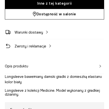
Inne z tej kategorii
Dostępność w salonie
Warunki dostawy
Zwroty i reklamacje
Opis produktu
Longsleeve bawełniany damski gładki z domieszką elastanu
kolor biały
Longsleeve z kolekcji Medicine. Model wykonany z gładkiej
dzianiny.