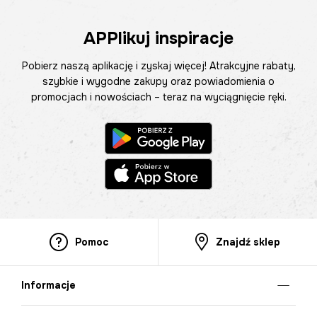
APPlikuj inspiracje
Pobierz naszą aplikację i zyskaj więcej! Atrakcyjne rabaty,
szybkie i wygodne zakupy oraz powiadomienia o
promocjach i nowościach – teraz na wyciągnięcie ręki.
Pomoc
Znajdź sklep
Informacje