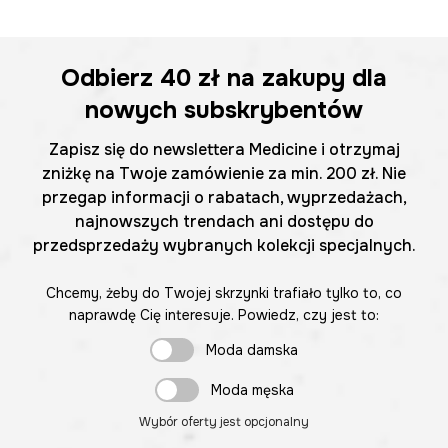
Odbierz
40 zł
na zakupy dla
nowych subskrybentów
Zapisz się do newslettera Medicine i otrzymaj
zniżkę na Twoje zamówienie za min. 200 zł. Nie
przegap informacji o rabatach, wyprzedażach,
najnowszych trendach ani dostępu do
przedsprzedaży wybranych kolekcji specjalnych.
Chcemy, żeby do Twojej skrzynki trafiało tylko to, co
naprawdę Cię interesuje. Powiedz, czy jest to:
Moda damska
Moda męska
Wybór oferty jest opcjonalny