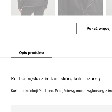
Pokaż więcej 
Opis produktu
Kurtka męska z imitacji skóry kolor czarny
Kurtka z kolekcji Medicine. Przejściowy model wykonany z imi