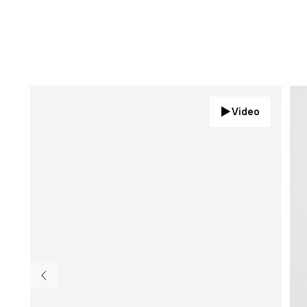
Video