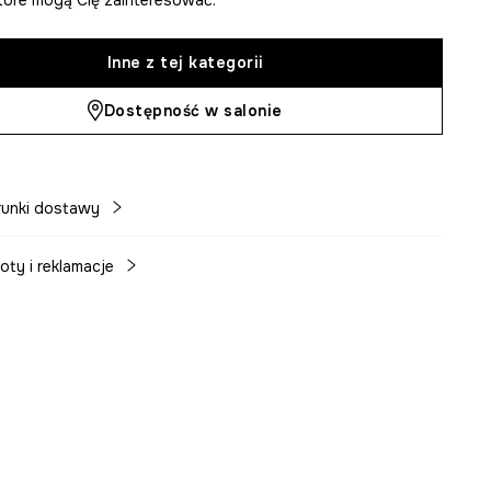
Inne z tej kategorii
Dostępność w salonie
unki dostawy
oty i reklamacje