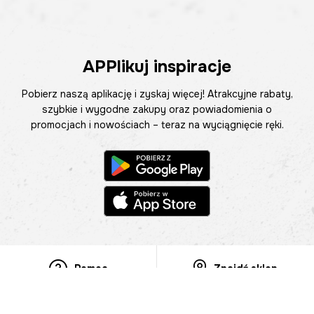
APPlikuj inspiracje
Pobierz naszą aplikację i zyskaj więcej! Atrakcyjne rabaty,
szybkie i wygodne zakupy oraz powiadomienia o
promocjach i nowościach – teraz na wyciągnięcie ręki.
Pomoc
Znajdź sklep
Informacje