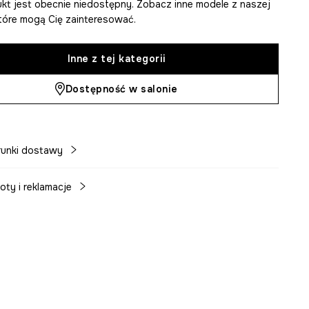
kt jest obecnie niedostępny. Zobacz inne modele z naszej
 które mogą Cię zainteresować.
Inne z tej kategorii
Dostępność w salonie
unki dostawy
oty i reklamacje