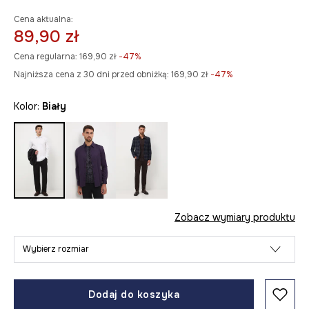
Cena aktualna:
89,90 zł
Cena regularna:
169,90 zł
-47%
Najniższa cena z 30 dni przed obniżką:
169,90 zł
 -47%
Kolor:
biały
Zobacz wymiary produktu
Wybierz rozmiar
Dodaj do koszyka