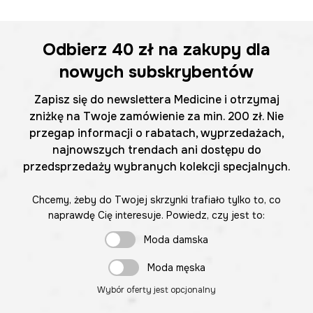
Odbierz
40 zł
na zakupy dla
nowych subskrybentów
Zapisz się do newslettera Medicine i otrzymaj
zniżkę na Twoje zamówienie za min. 200 zł. Nie
przegap informacji o rabatach, wyprzedażach,
najnowszych trendach ani dostępu do
przedsprzedaży wybranych kolekcji specjalnych.
Chcemy, żeby do Twojej skrzynki trafiało tylko to, co
naprawdę Cię interesuje. Powiedz, czy jest to:
Moda damska
Moda męska
Wybór oferty jest opcjonalny