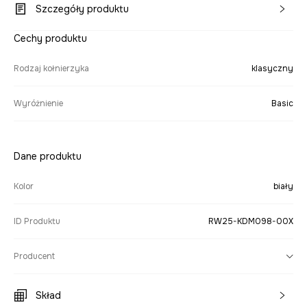
Szczegóły produktu
Cechy produktu
Rodzaj kołnierzyka
klasyczny
Wyróżnienie
Basic
Dane produktu
Kolor
biały
ID Produktu
RW25-KDM098-00X
Producent
Skład