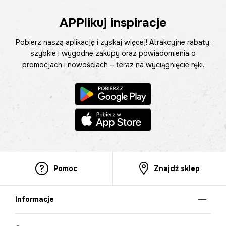
APPlikuj inspiracje
Pobierz naszą aplikację i zyskaj więcej! Atrakcyjne rabaty,
szybkie i wygodne zakupy oraz powiadomienia o
promocjach i nowościach – teraz na wyciągnięcie ręki.
Pomoc
Znajdź sklep
Informacje