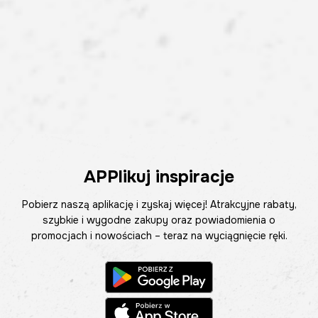
APPlikuj inspiracje
Pobierz naszą aplikację i zyskaj więcej! Atrakcyjne rabaty,
szybkie i wygodne zakupy oraz powiadomienia o
promocjach i nowościach – teraz na wyciągnięcie ręki.