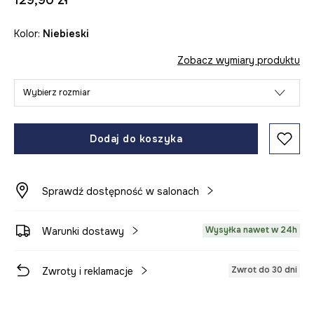
129,90 zł
Kolor:
niebieski
Zobacz wymiary produktu
Wybierz rozmiar
Dodaj do koszyka
Sprawdź dostępność w salonach
Wysyłka nawet w 24h
Warunki dostawy
Zwrot do 30 dni
Zwroty i reklamacje