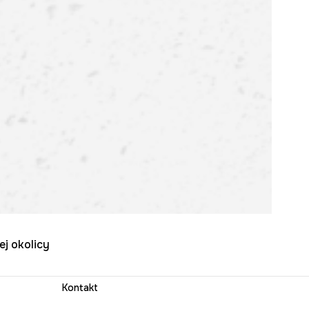
ej okolicy
Kontakt