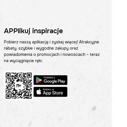
APPlikuj inspiracje
Pobierz naszą aplikację i zyskaj więcej! Atrakcyjne
rabaty, szybkie i wygodne zakupy oraz
powiadomienia o promocjach i nowościach – teraz
na wyciągnięcie ręki.