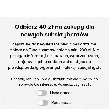
Odbierz
40 zł
na zakupy dla
nowych subskrybentów
Zapisz się do newslettera Medicine i otrzymaj
zniżkę na Twoje zamówienie za min. 200 zł. Nie
przegap informacji o rabatach, wyprzedażach,
najnowszych trendach ani dostępu do
przedsprzedaży wybranych kolekcji specjalnych.
Chcemy, żeby do Twojej skrzynki trafiało tylko to, co
naprawdę Cię interesuje. Powiedz, czy jest to:
Moda damska
Moda męska