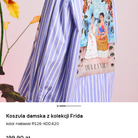
Koszula damska z kolekcji Frida
kolor niebieski RS26-KDD420