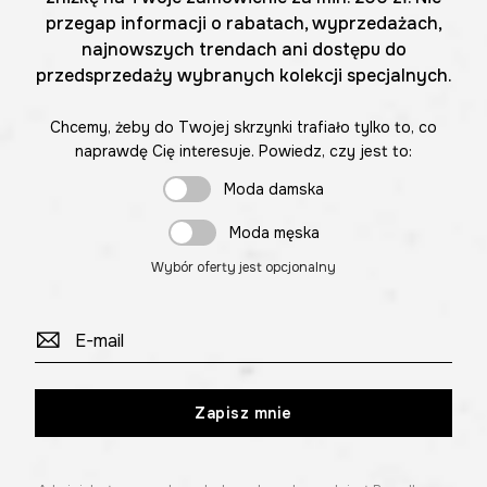
przegap informacji o rabatach, wyprzedażach,
najnowszych trendach ani dostępu do
przedsprzedaży wybranych kolekcji specjalnych.
Chcemy, żeby do Twojej skrzynki trafiało tylko to, co
naprawdę Cię interesuje. Powiedz, czy jest to:
Moda damska
Moda męska
Wybór oferty jest opcjonalny
Zapisz mnie