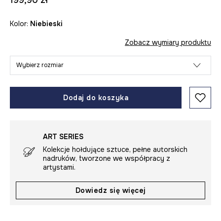
199,90 zł
Kolor:
niebieski
Zobacz wymiary produktu
Wybierz rozmiar
Dodaj do koszyka
ART SERIES
Kolekcje hołdujące sztuce, pełne autorskich
nadruków, tworzone we współpracy z
artystami.
Dowiedz się więcej