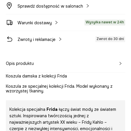
Sprawdź dostępność w salonach
Wysyłka nawet w 24h
Warunki dostawy
Zwrot do 30 dni
Zwroty i reklamacje
Opis produktu
Koszula damska z kolekcji Frida
Koszula ze specjalnej kolekcji Frida. Model wykonany z
wzorzystej tkaniny.
Kolekcja specjalna
Frida
łączy świat mody ze światem
sztuki. Inspirowana twórczością jednej z
najważniejszych artystek XX wieku – Fridy Kahlo –
czerpie z niezwykłej intensywności, emocjonalności i