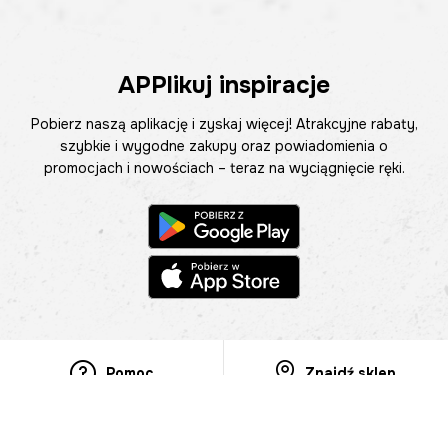
APPlikuj inspiracje
Pobierz naszą aplikację i zyskaj więcej! Atrakcyjne rabaty,
szybkie i wygodne zakupy oraz powiadomienia o
promocjach i nowościach – teraz na wyciągnięcie ręki.
Pomoc
Znajdź sklep
Informacje