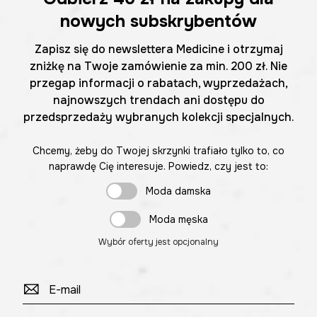
nowych subskrybentów
Zapisz się do newslettera Medicine i otrzymaj
zniżkę na Twoje zamówienie za min. 200 zł. Nie
przegap informacji o rabatach, wyprzedażach,
najnowszych trendach ani dostępu do
przedsprzedaży wybranych kolekcji specjalnych.
Chcemy, żeby do Twojej skrzynki trafiało tylko to, co
naprawdę Cię interesuje. Powiedz, czy jest to:
Moda damska
Moda męska
Wybór oferty jest opcjonalny