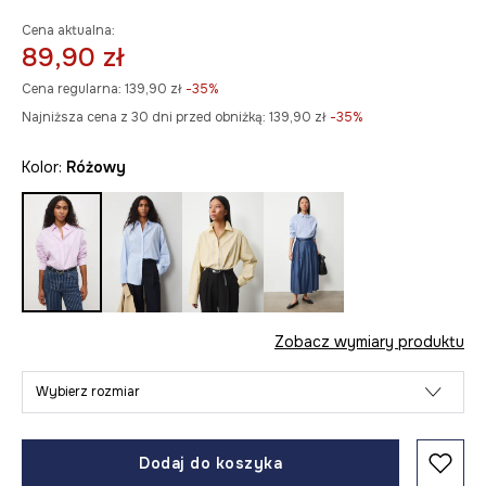
Cena aktualna:
89,90 zł
Cena regularna:
139,90 zł
-35%
Najniższa cena z 30 dni przed obniżką:
139,90 zł
 -35%
Kolor:
różowy
Zobacz wymiary produktu
Wybierz rozmiar
Dodaj do koszyka