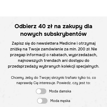
Odbierz
40 zł
na zakupy dla
nowych subskrybentów
Zapisz się do newslettera Medicine i otrzymaj
zniżkę na Twoje zamówienie za min. 200 zł. Nie
przegap informacji o rabatach, wyprzedażach,
najnowszych trendach ani dostępu do
przedsprzedaży wybranych kolekcji specjalnych.
Chcemy, żeby do Twojej skrzynki trafiało tylko to, co
naprawdę Cię interesuje. Powiedz, czy jest to:
Moda damska
Moda męska