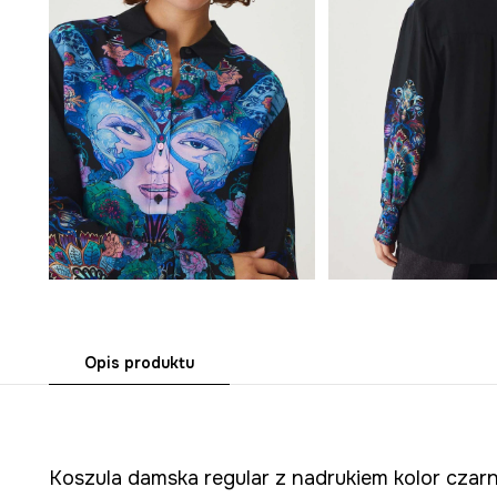
Opis produktu
Koszula damska regular z nadrukiem kolor czar