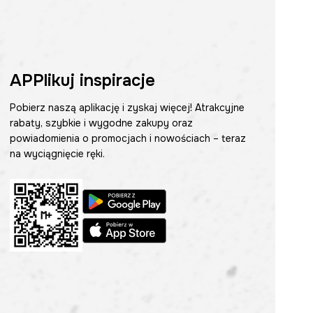
APPlikuj inspiracje
Pobierz naszą aplikację i zyskaj więcej! Atrakcyjne
rabaty, szybkie i wygodne zakupy oraz
powiadomienia o promocjach i nowościach – teraz
na wyciągnięcie ręki.