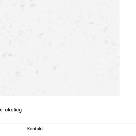
ej okolicy
Kontakt