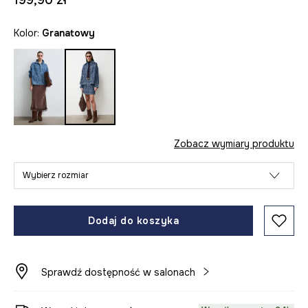
199,90 zł
Kolor:
granatowy
Zobacz wymiary produktu
Wybierz rozmiar
Dodaj do koszyka
Sprawdź dostępność w salonach