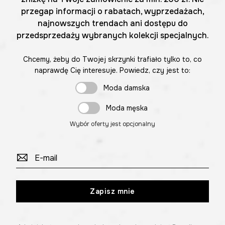
przegap informacji o rabatach, wyprzedażach,
najnowszych trendach ani dostępu do
przedsprzedaży wybranych kolekcji specjalnych.
Chcemy, żeby do Twojej skrzynki trafiało tylko to, co
naprawdę Cię interesuje. Powiedz, czy jest to:
Moda damska
Moda męska
Wybór oferty jest opcjonalny
Zapisz mnie