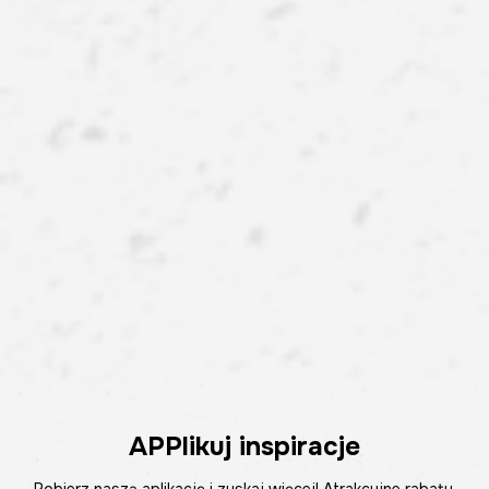
APPlikuj inspiracje