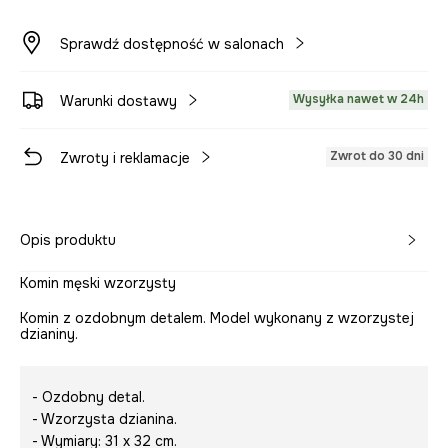
Sprawdź dostępność w salonach
Wysyłka nawet w 24h
Warunki dostawy
Zwrot do 30 dni
Zwroty i reklamacje
Opis produktu
Komin męski wzorzysty
Komin z ozdobnym detalem. Model wykonany z wzorzystej
dzianiny.
- Ozdobny detal.
- Wzorzysta dzianina.
- Wymiary: 31 x 32 cm.