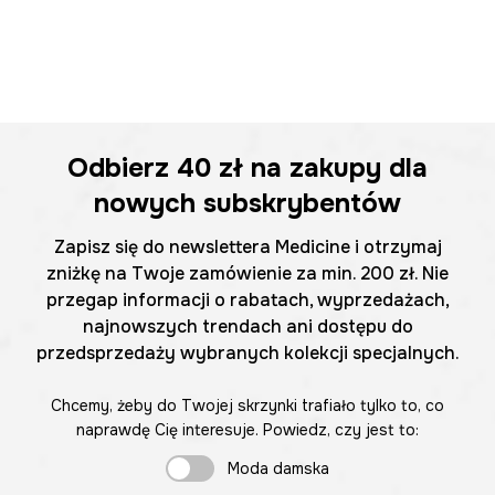
Odbierz
40 zł
na zakupy dla
nowych subskrybentów
Zapisz się do newslettera Medicine i otrzymaj
zniżkę na Twoje zamówienie za min. 200 zł. Nie
przegap informacji o rabatach, wyprzedażach,
najnowszych trendach ani dostępu do
przedsprzedaży wybranych kolekcji specjalnych.
Chcemy, żeby do Twojej skrzynki trafiało tylko to, co
naprawdę Cię interesuje. Powiedz, czy jest to:
Moda damska