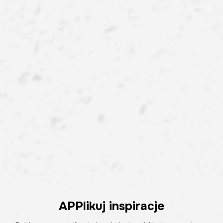
APPlikuj inspiracje