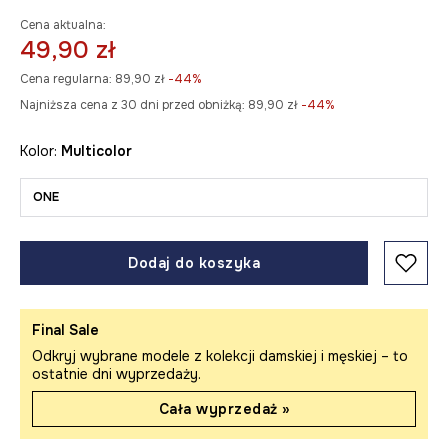
Cena aktualna:
49,90 zł
Cena regularna:
89,90 zł
-44%
Najniższa cena z 30 dni przed obniżką:
89,90 zł
 -44%
Kolor:
multicolor
ONE
Dodaj do koszyka
Final Sale
Odkryj wybrane modele z kolekcji damskiej i męskiej – to
ostatnie dni wyprzedaży.
Cała wyprzedaż »