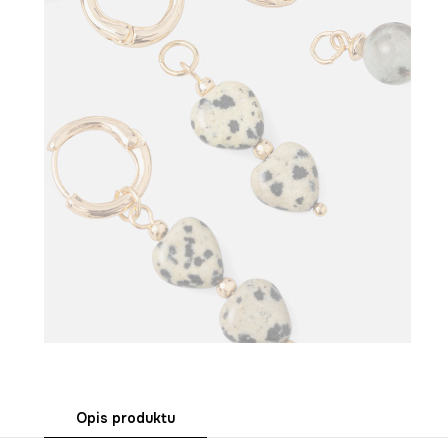
Opis produktu