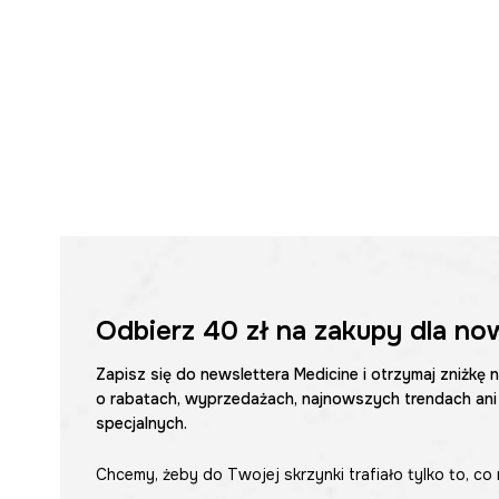
Odbierz
40 zł
na zakupy dla no
Zapisz się do newslettera Medicine i otrzymaj zniżkę 
o rabatach, wyprzedażach, najnowszych trendach ani
specjalnych.
Chcemy, żeby do Twojej skrzynki trafiało tylko to, co 