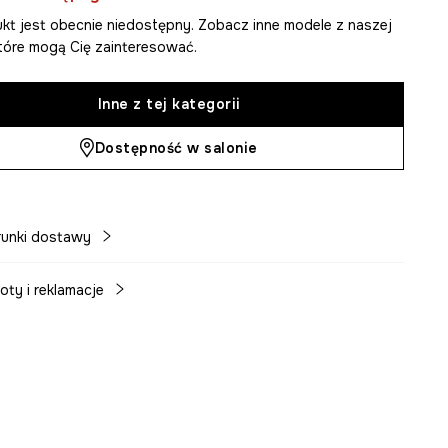
kt jest obecnie niedostępny. Zobacz inne modele z naszej
 które mogą Cię zainteresować.
Inne z tej kategorii
Dostępność w salonie
unki dostawy
oty i reklamacje