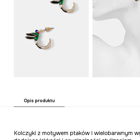
Opis produktu
Kolczyki z motywem ptaków i wielobarwnym w