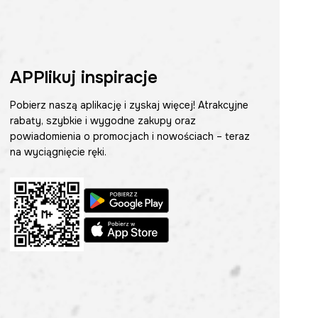
APPlikuj inspiracje
Pobierz naszą aplikację i zyskaj więcej! Atrakcyjne
rabaty, szybkie i wygodne zakupy oraz
powiadomienia o promocjach i nowościach – teraz
na wyciągnięcie ręki.