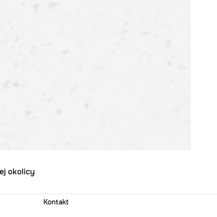
ej okolicy
Kontakt