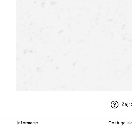
Zajr
Informacje
Obsługa kli