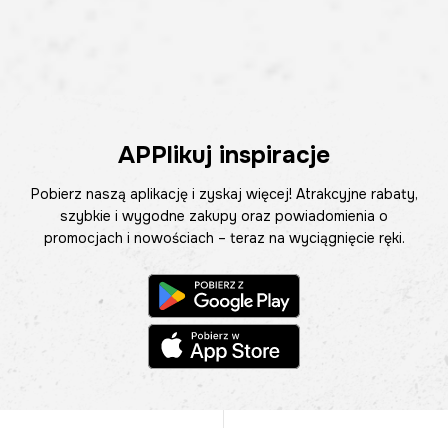
APPlikuj inspiracje
Pobierz naszą aplikację i zyskaj więcej! Atrakcyjne rabaty,
szybkie i wygodne zakupy oraz powiadomienia o
promocjach i nowościach – teraz na wyciągnięcie ręki.
Pomoc
Znajdź sklep