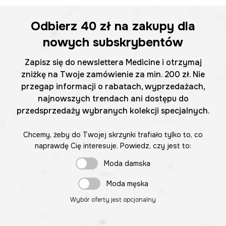
Odbierz
40 zł
na zakupy dla
nowych subskrybentów
Zapisz się do newslettera Medicine i otrzymaj
zniżkę na Twoje zamówienie za min. 200 zł. Nie
przegap informacji o rabatach, wyprzedażach,
najnowszych trendach ani dostępu do
przedsprzedaży wybranych kolekcji specjalnych.
Chcemy, żeby do Twojej skrzynki trafiało tylko to, co
naprawdę Cię interesuje. Powiedz, czy jest to:
Moda damska
Moda męska
Wybór oferty jest opcjonalny