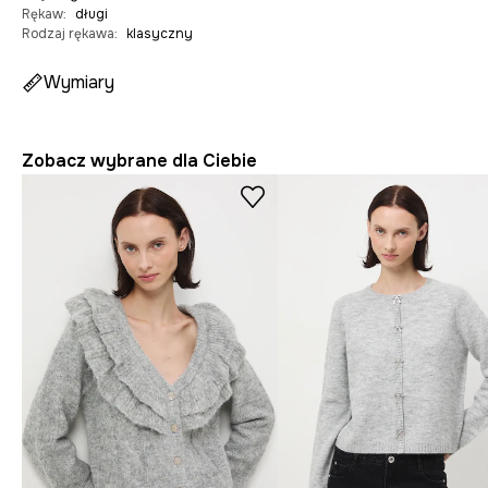
Rękaw
:
długi
Rodzaj rękawa
:
klasyczny
Wymiary
Zobacz wybrane dla Ciebie