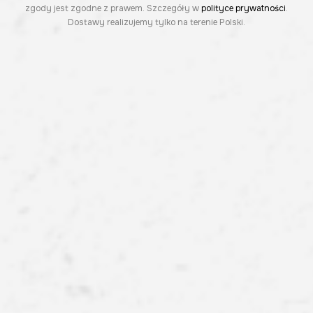
zgody jest zgodne z prawem. Szczegóły w
polityce prywatności
.
Dostawy realizujemy tylko na terenie Polski.