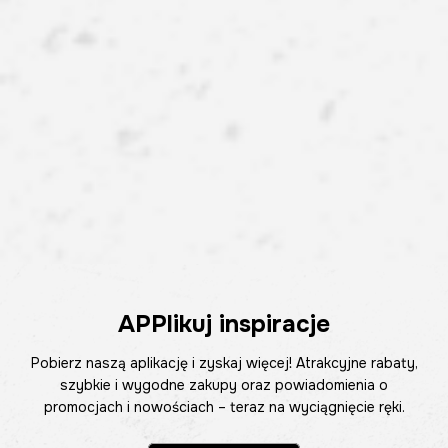
APPlikuj inspiracje
Pobierz naszą aplikację i zyskaj więcej! Atrakcyjne rabaty,
szybkie i wygodne zakupy oraz powiadomienia o
promocjach i nowościach – teraz na wyciągnięcie ręki.